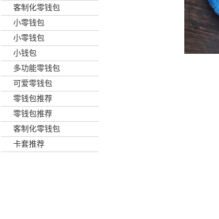
客制化零钱包
小零钱包
小零钱包
小钱包
多功能零钱包
可爱零钱包
零钱包推荐
零钱包推荐
客制化零钱包
卡套推荐