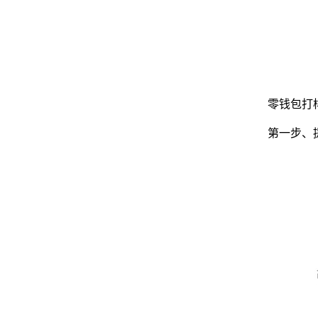
零钱包打
第一步、