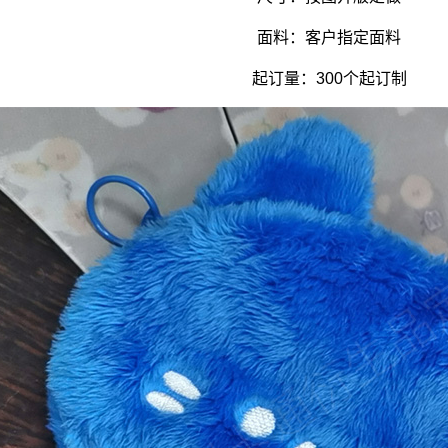
面料：客户指定面料
起订量：300个起订制