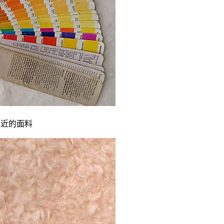
相近的面料