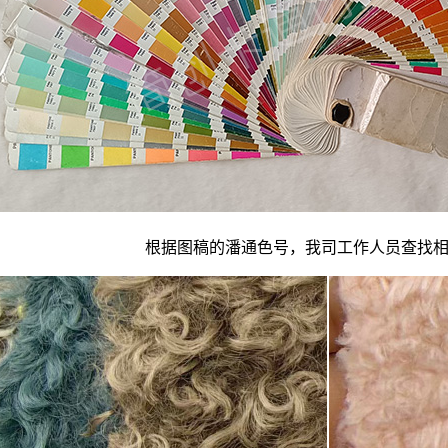
根据图稿的潘通色号，我司工作人员查找