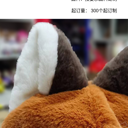
起订量： 300个起订制