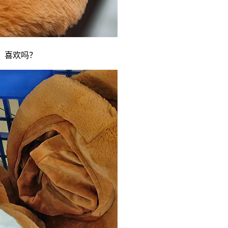
，喜欢吗？