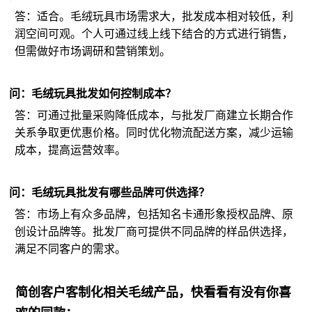
答：适合。毛绒玩具市场需求大，批发成本相对较低，利
润空间可观。个人可通过线上线下结合的方式进行销售，
但需做好市场调研和营销策划。
问：毛绒玩具批发如何控制成本？
答：可通过批量采购降低成本，与批发厂商建立长期合作
关系争取更优惠价格。同时优化物流配送方案，减少运输
成本，提高运营效率。
问：毛绒玩具批发有哪些品牌可供选择？
答：市场上有众多品牌，包括知名卡通形象授权品牌、原
创设计品牌等。批发厂商可提供不同品牌的样品供选择，
满足不同客户的需求。
简创客户客制化相关毛绒产品，快看看有没有你喜