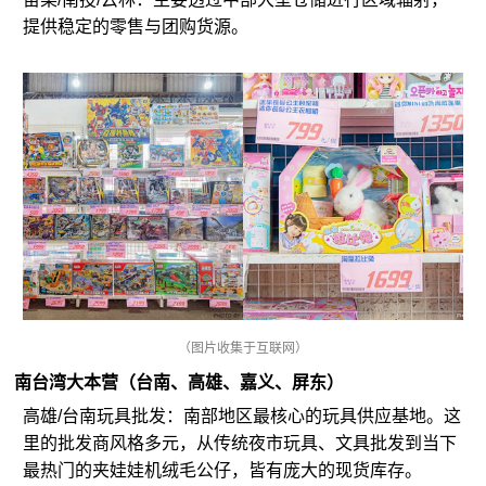
提供稳定的零售与团购货源。
（图片收集于互联网）
南台湾大本营（台南、高雄、嘉义、屏东）
高雄/台南玩具批发：南部地区最核心的玩具供应基地。这
里的批发商风格多元，从传统夜市玩具、文具批发到当下
最热门的夹娃娃机绒毛公仔，皆有庞大的现货库存。