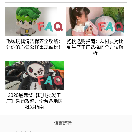
毛绒玩偶清洁保养全攻略：
抱枕选购指南：从材质对比
让你的心爱公仔重现蓬松！
到生产工厂选择的全方位解
析
2026最完整【玩具批发工
厂】采购攻略：全台各地区
批发指南
语言选择