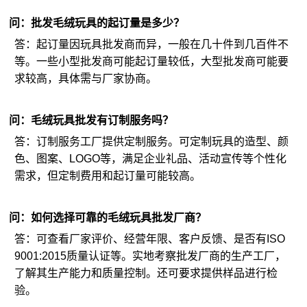
问：批发毛绒玩具的起订量是多少？
答：起订量因玩具批发商而异，一般在几十件到几百件不
等。一些小型批发商可能起订量较低，大型批发商可能要
求较高，具体需与厂家协商。
问：毛绒玩具批发有订制服务吗？
答：订制服务工厂提供定制服务。可定制玩具的造型、颜
色、图案、LOGO等，满足企业礼品、活动宣传等个性化
需求，但定制费用和起订量可能较高。
问：如何选择可靠的毛绒玩具批发厂商？
答：可查看厂家评价、经营年限、客户反馈、是否有ISO
9001:2015质量认证等。实地考察批发厂商的生产工厂，
了解其生产能力和质量控制。还可要求提供样品进行检
验。