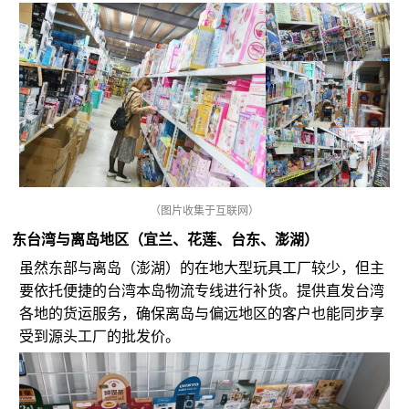
（图片收集于互联网）
东台湾与离岛地区（宜兰、花莲、台东、澎湖）
虽然东部与离岛（澎湖）的在地大型玩具工厂较少，但主
要依托便捷的台湾本岛物流专线进行补货。提供直发台湾
各地的货运服务，确保离岛与偏远地区的客户也能同步享
受到源头工厂的批发价。