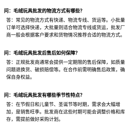
问：毛绒玩具批发的物流方式有哪些？
答：常见的物流方式有快递、物流专线、货运等。小批量
订单可选择快递，大批量则适合物流专线或货运，批发厂
商一般会根据客户要求和货物情况推荐合适的物流方式。
问：毛绒玩具批发后售后如何保障？
答：正规批发商通常会提供一定期限的售后保障，如质量
问题退换货、破损赔偿等。在合作前需明确售后政策，确
保自身权益。
问：毛绒玩具批发有哪些季节性特点？
答：在节假日和儿童节、圣诞节等时期，需求会大幅增
加，是销售旺季。批发商在这些时期可能会调整价格和库
存，需提前做好采购计划。