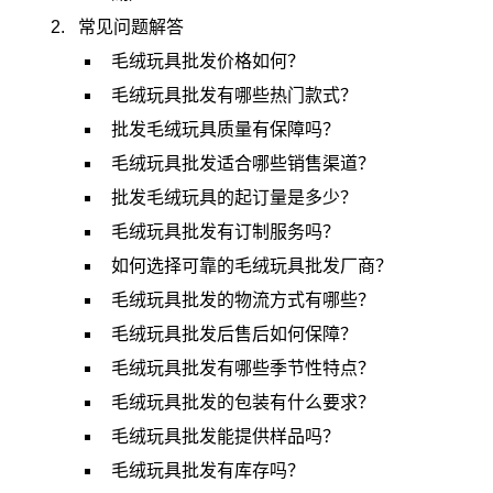
常见问题解答
毛绒玩具批发价格如何？
毛绒玩具批发有哪些热门款式？
批发毛绒玩具质量有保障吗？
毛绒玩具批发适合哪些销售渠道？
批发毛绒玩具的起订量是多少？
毛绒玩具批发有订制服务吗？
如何选择可靠的毛绒玩具批发厂商？
毛绒玩具批发的物流方式有哪些？
毛绒玩具批发后售后如何保障？
毛绒玩具批发有哪些季节性特点？
毛绒玩具批发的包装有什么要求？
毛绒玩具批发能提供样品吗？
毛绒玩具批发有库存吗？