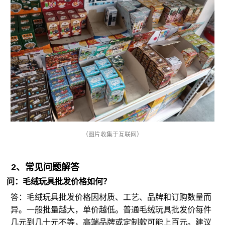
（图片收集于互联网）
2、常见问题解答
问：
毛绒玩具批发
价格如何？
答：毛绒玩具批发价格因材质、工艺、品牌和订购数量而
异。一般批量越大，单价越低。普通毛绒玩具批发价每件
几元到几十元不等，高端品牌或定制款可能上百元。建议