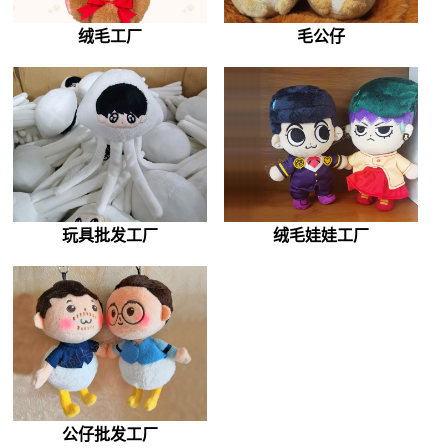
绒毛工厂
毛公仔
玩具批发工厂
绒毛娃娃工厂
公仔批发工厂