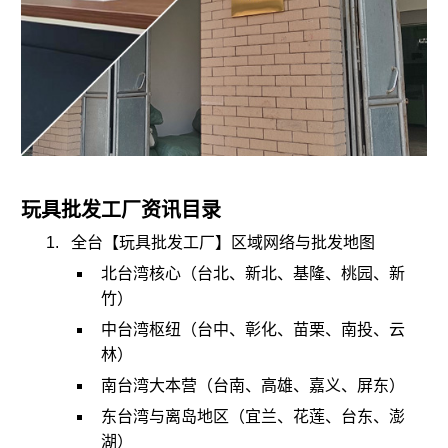
玩具批发工厂
资讯目录
全台【玩具批发工厂】区域网络与批发地图
北台湾核心（台北、新北、基隆、桃园、新
竹）
中台湾枢纽（台中、彰化、苗栗、南投、云
林）
南台湾大本营（台南、高雄、嘉义、屏东）
东台湾与离岛地区（宜兰、花莲、台东、澎
湖）