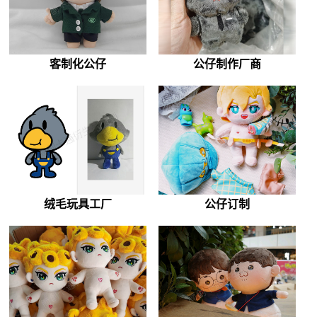
客制化公仔
公仔制作厂商
绒毛玩具工厂
公仔订制