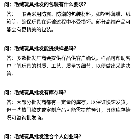
问：毛绒玩具批发的包装有什么要求？
答：一般会采用防震、防潮的包装材料，如塑料薄膜、纸
箱等，确保玩具在运输过程中不受损坏。部分高端产品可
能会有更精美的包装。
问：毛绒玩具批发能提供样品吗？
答：多数批发厂商会提供样品供客户确认。样品可帮助客
户了解玩具的材质、工艺、质量等细节，以便做出采购决
策。
问：毛绒玩具批发有库存吗？
答：大部分批发商都有一定量的库存，以保证快速发货。
但一些热门款式或定制产品可能需提前预订，具体库存情
况可咨询批发商。
问：毛绒玩具批发适合个人创业吗？