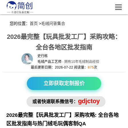
您的位置：
首页
>
毛绒问答集合
2026最完整【玩具批发工厂】采购攻略：
全台各地区批发指南
史行栋
毛绒产品工艺师
- 拥有10年毛绒制品经验
最后更新日期：2026-07-22 阅读量：
875
次
立即获取定制报价
gdjctoy
或者快速联系微信号：
2026最完整【
玩具批发工厂
】采购攻略: 全台各地
区批发指南与热门绒毛玩偶客制QA