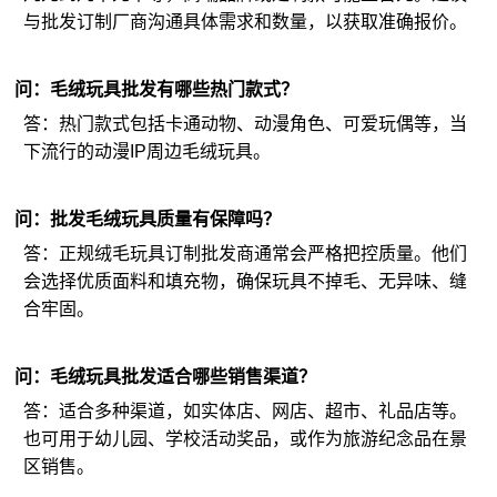
与批发订制厂商沟通具体需求和数量，以获取准确报价。
问：毛绒玩具批发有哪些热门款式？
答：热门款式包括卡通动物、动漫角色、可爱玩偶等，当
下流行的动漫IP周边毛绒玩具。
问：批发毛绒玩具质量有保障吗？
答：正规绒毛玩具订制批发商通常会严格把控质量。他们
会选择优质面料和填充物，确保玩具不掉毛、无异味、缝
合牢固。
问：毛绒玩具批发适合哪些销售渠道？
答：适合多种渠道，如实体店、网店、超市、礼品店等。
也可用于幼儿园、学校活动奖品，或作为旅游纪念品在景
区销售。