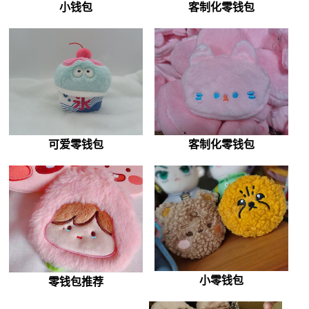
小钱包
客制化零钱包
可爱零钱包
客制化零钱包
小零钱包
零钱包推荐