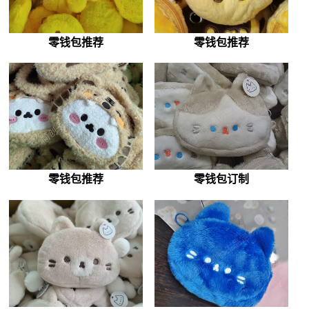
零钱包推荐
零钱包推荐
零钱包推荐
零钱包订制