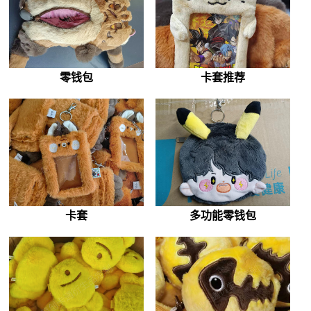
零钱包
卡套推荐
卡套
多功能零钱包