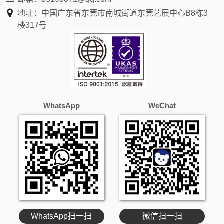
地址：中国广东省东莞市南城街道东莞艺展中心B8栋3
楼317号
WhatsApp
WeChat
WhatsApp扫一扫
微信扫一扫