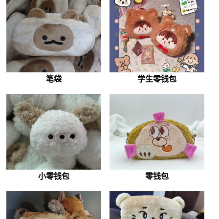
笔袋
学生零钱包
小零钱包
零钱包