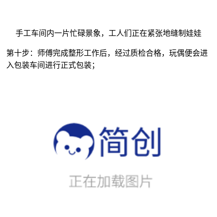
手工车间内一片忙碌景象，工人们正在紧张地缝制娃娃
第十步：师傅完成整形工作后，经过质检合格，玩偶便会进
入包装车间进行正式包装；