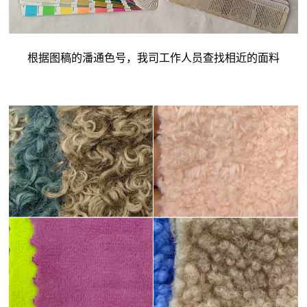
根据图稿的潘通色号，我司工作人员查找相近的面料