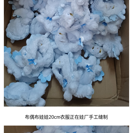
布偶布娃娃20cm衣服正在娃厂手工缝制