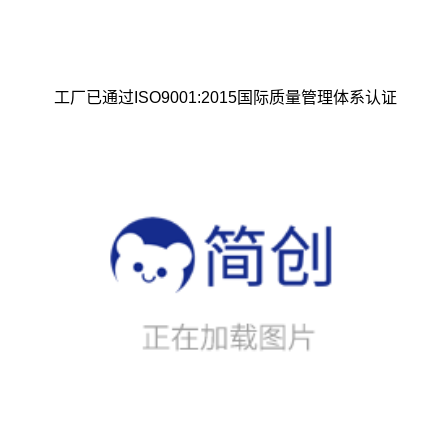
工厂已通过ISO9001:2015国际质量管理体系认证