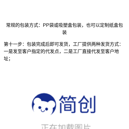
常规的包装方式：PP袋或吸塑盒包装，也可以定制纸盒包
装
第十一步：包装完成后即可发货，工厂提供两种发货方式：
一是发至客户指定的代发点，二是工厂直接代发至客户地
址；