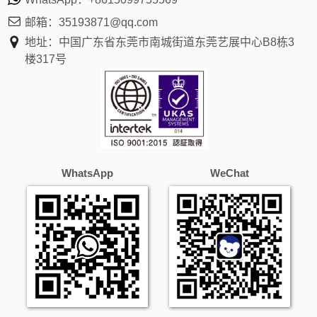
邮箱：
35193871@qq.com
地址：中国广东省东莞市南城街道东莞艺展中心B8栋3
楼317号
WhatsApp
WeChat