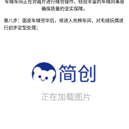
车缝车间正在对裁片进行缝合操作，经验丰富的车缝同事是
确保质量的坚实保障。
第八步：面皮车缝完毕后，将进入充棉车间，对
毛绒玩偶
进
行初步定型处理；