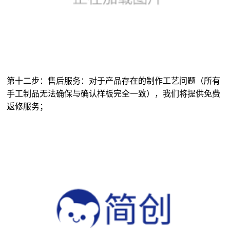
第十二步：售后服务：对于产品存在的制作工艺问题（所有
手工制品无法确保与确认样板完全一致），我们将提供免费
返修服务；