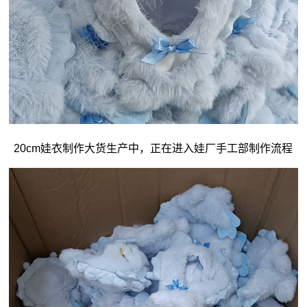
20cm娃衣
制作大货生产中，正在进入娃厂手工部制作流程