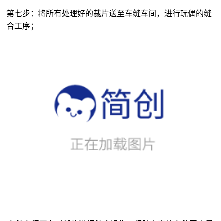
第七步：将所有处理好的裁片送至车缝车间，进行玩偶的缝
合工序；