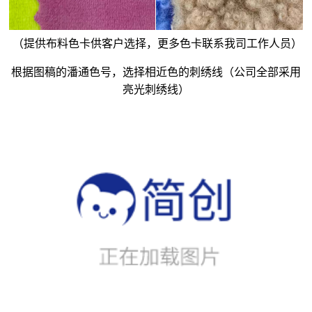
（提供布料色卡供客户选择，更多色卡联系我司工作人员）
根据图稿的潘通色号，选择相近色的刺绣线（公司全部采用
亮光刺绣线）