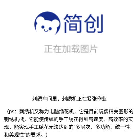
刺绣车间里，刺绣机正在紧张作业
（ps：刺绣机又称为电脑绣花机，它是目前玩偶精美图形的
刺绣机械，它能使传统的手工绣花得到高速度、高效率的实
现，能实现手工绣花无法达到的"多层次、多功能、统一性
和美观性"的要求。）