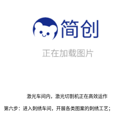
激光车间内，激光切割机正在高效运作
第六步：进入刺绣车间，开展各类图案的刺绣工艺；