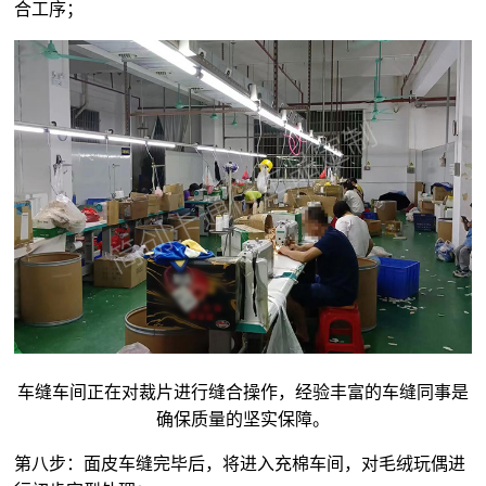
合工序；
车缝车间正在对裁片进行缝合操作，经验丰富的车缝同事是
确保质量的坚实保障。
第八步：面皮车缝完毕后，将进入充棉车间，对
毛绒玩偶
进