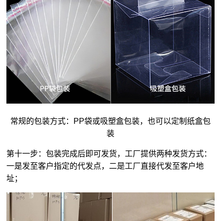
常规的包装方式：PP袋或吸塑盒包装，也可以定制纸盒包
装
第十一步：包装完成后即可发货，工厂提供两种发货方式：
一是发至客户指定的代发点，二是工厂直接代发至客户地
址；