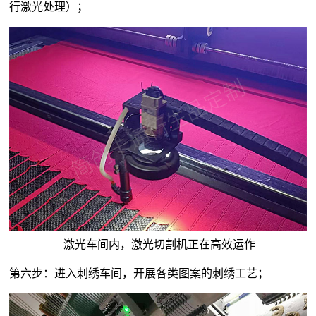
行激光处理）；
激光车间内，激光切割机正在高效运作
第六步：进入刺绣车间，开展各类图案的刺绣工艺；