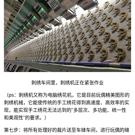
刺绣车间里，刺绣机正在紧张作业
（ps：刺绣机又称为电脑绣花机，它是目前玩偶精美图形的
刺绣机械，它能使传统的手工绣花得到高速度、高效率的实
现，能实现手工绣花无法达到的"多层次、多功能、统一性
和美观性"的要求。）
第七步：将所有处理好的裁片送至车缝车间，进行玩偶的缝