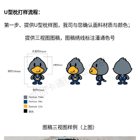
U型枕打样流程：
第一步、提供U型枕样图，我司与您确认面料材质与颜色；
提供三视图图稿，图稿绣线标注潘通色号
图稿三视图样例（上图）