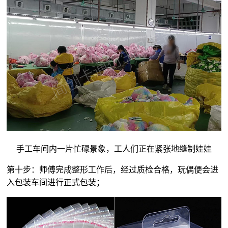
手工车间内一片忙碌景象，工人们正在紧张地缝制娃娃
第十步：师傅完成整形工作后，经过质检合格，玩偶便会进
入包装车间进行正式包装；