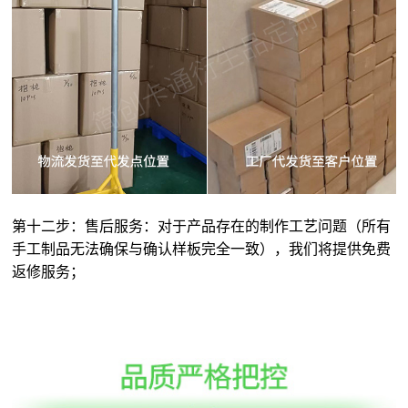
第十二步：售后服务：对于产品存在的制作工艺问题（所有
手工制品无法确保与确认样板完全一致），我们将提供免费
返修服务；