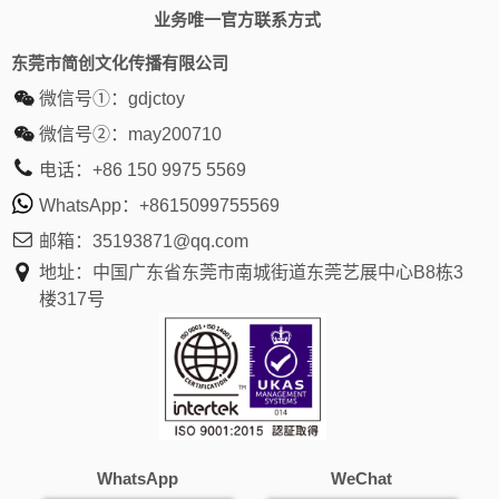
业务唯一官方联系方式
东莞市简创文化传播有限公司
微信号①：
gdjctoy
微信号②：
may200710
电话：
+86 150 9975 5569
WhatsApp：
+8615099755569
邮箱：
35193871@qq.com
地址：中国广东省东莞市南城街道东莞艺展中心B8栋3
楼317号
WhatsApp
WeChat