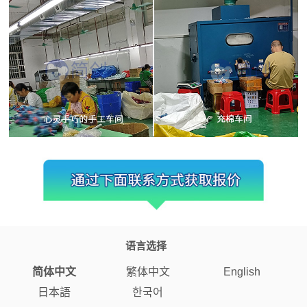
语言选择
简体中文
繁体中文
English
日本語
한국어