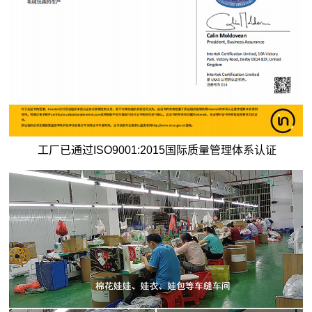
工厂已通过ISO9001:2015国际质量管理体系认证