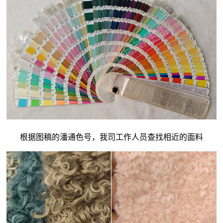
根据图稿的潘通色号，我司工作人员查找相近的面料