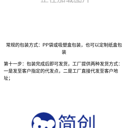
常规的包装方式：PP袋或吸塑盒包装，也可以定制纸盒包
装
第十一步：包装完成后即可发货，工厂提供两种发货方式：
一是发至客户指定的代发点，二是工厂直接代发至客户地
址；