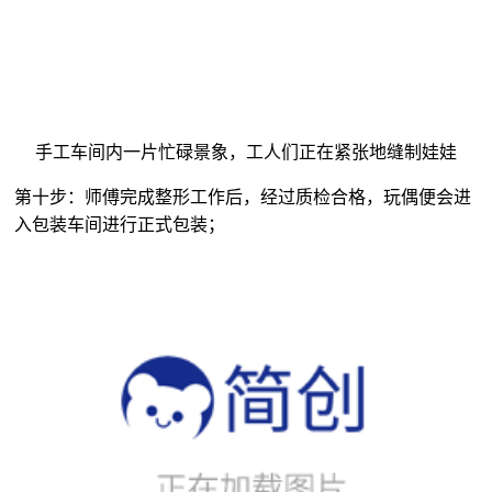
手工车间内一片忙碌景象，工人们正在紧张地缝制娃娃
第十步：师傅完成整形工作后，经过质检合格，玩偶便会进
入包装车间进行正式包装；