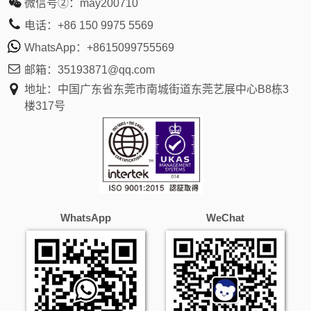
微信号②：
may200710
电话：
+86 150 9975 5569
WhatsApp：
+8615099755569
邮箱：
35193871@qq.com
地址：中国广东省东莞市南城街道东莞艺展中心B8栋3
楼317号
WhatsApp
WeChat