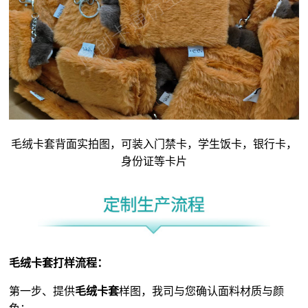
毛绒卡套背面实拍图，可装入门禁卡，学生饭卡，银行卡，
身份证等卡片
毛绒卡套打样流程：
第一步、提供
毛绒卡套
样图，我司与您确认面料材质与颜