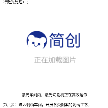
行激光处理）；
激光车间内，激光切割机正在高效运作
第六步：进入刺绣车间，开展各类图案的刺绣工艺；