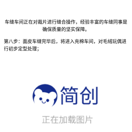
车缝车间正在对裁片进行缝合操作，经验丰富的车缝同事是
确保质量的坚实保障。
第八步：面皮车缝完毕后，将进入充棉车间，对
毛绒玩偶
进
行初步定型处理；