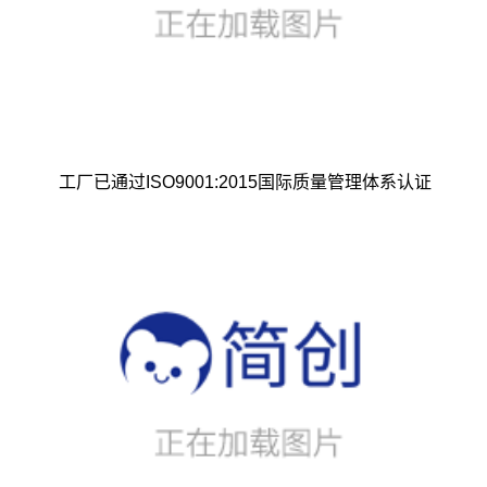
工厂已通过ISO9001:2015国际质量管理体系认证