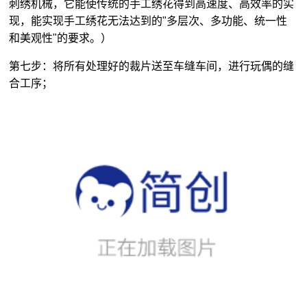
刺绣机械，它能使传统的手工绣花得到高速度、高效率的实
现，能实现手工绣花无法达到的"多层次、多功能、统一性
和美观性"的要求。）
第七步：将所有处理好的裁片送至车缝车间，进行玩偶的缝
合工序；