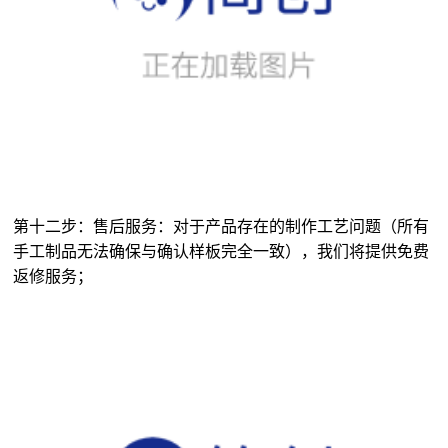
第十二步：售后服务：对于产品存在的制作工艺问题（所有
手工制品无法确保与确认样板完全一致），我们将提供免费
返修服务；