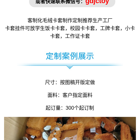
gdjctoy
或者快速联系微信号：
客制化毛绒
卡套
制作定制推荐生产工厂
卡套挂件可放学生饭卡卡套，校园卡卡套，工牌卡套，小卡
卡套，工作证卡套
尺寸：按图稿开版定做
面料：客户指定面料
起订量：300个起订制