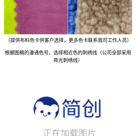
（提供布料色卡供客户选择，更多色卡联系我司工作人员）
根据图稿的潘通色号，选择相近色的刺绣线（公司全部采用
亮光刺绣线）