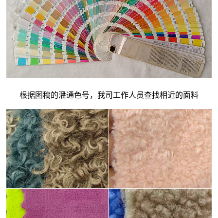
根据图稿的潘通色号，我司工作人员查找相近的面料