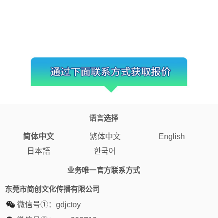
语言选择
简体中文
繁体中文
English
日本語
한국어
业务唯一官方联系方式
东莞市简创文化传播有限公司
微信号①：
gdjctoy