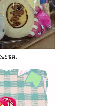
，准备发货。