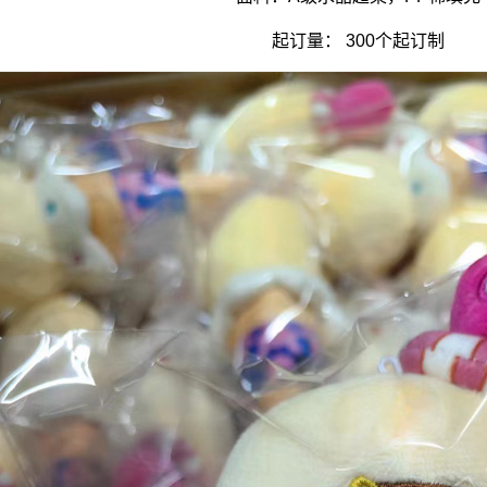
起订量： 300个起订制