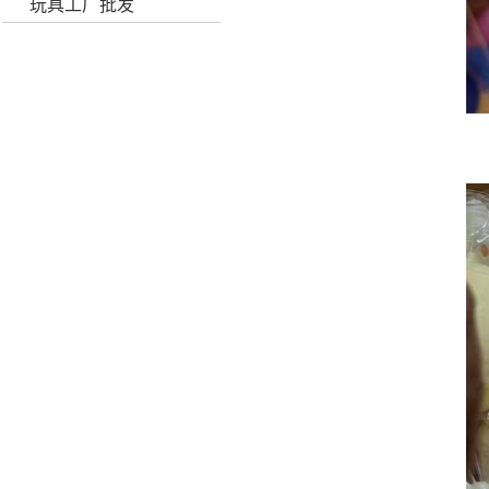
玩具工厂批发