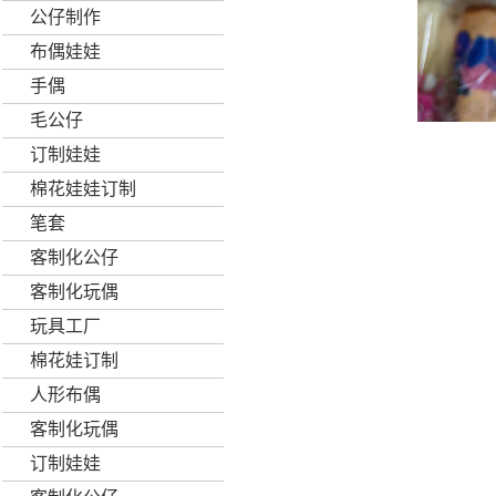
公仔制作
布偶娃娃
手偶
毛公仔
订制娃娃
棉花娃娃订制
笔套
客制化公仔
客制化玩偶
玩具工厂
棉花娃订制
人形布偶
客制化玩偶
订制娃娃