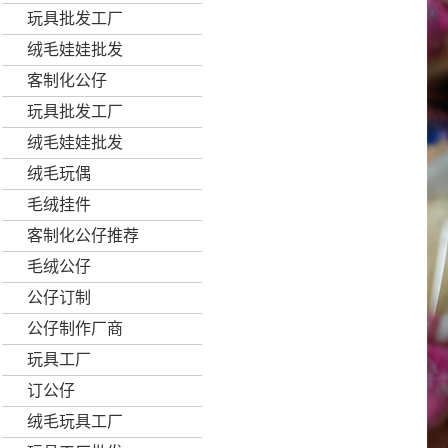
玩具批发工厂
绒毛娃娃批发
客制化公仔
玩具批发工厂
绒毛娃娃批发
绒毛玩偶
毛绒挂件
客制化公仔推荐
毛绒公仔
公仔订制
公仔制作厂商
玩具工厂
订公仔
绒毛玩具工厂