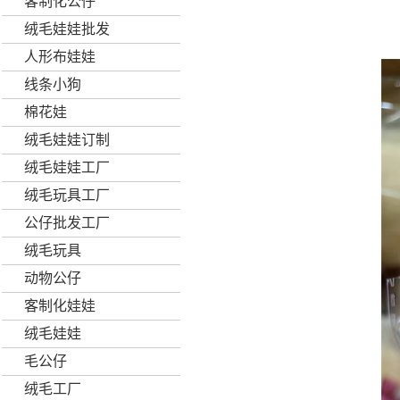
客制化公仔
绒毛娃娃批发
人形布娃娃
线条小狗
棉花娃
绒毛娃娃订制
绒毛娃娃工厂
绒毛玩具工厂
公仔批发工厂
绒毛玩具
动物公仔
客制化娃娃
绒毛娃娃
毛公仔
绒毛工厂