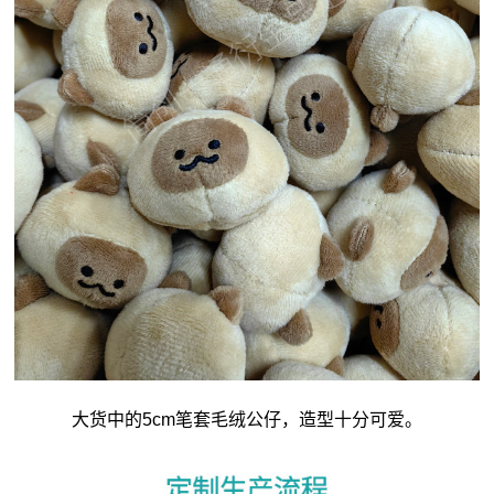
大货中的5cm笔套毛绒公仔，造型十分可爱。