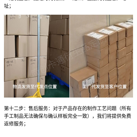
址；
第十二步：售后服务：对于产品存在的制作工艺问题（所有
手工制品无法确保与确认样板完全一致），我们将提供免费
返修服务；