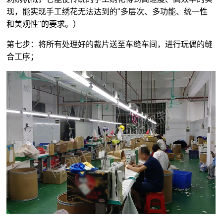
现，能实现手工绣花无法达到的"多层次、多功能、统一性
和美观性"的要求。）
第七步：将所有处理好的裁片送至车缝车间，进行玩偶的缝
合工序；