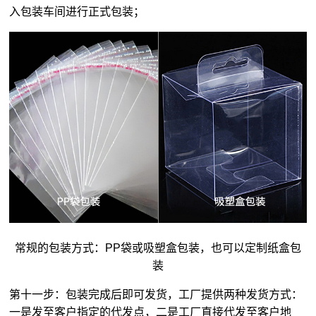
入包装车间进行正式包装；
常规的包装方式：PP袋或吸塑盒包装，也可以定制纸盒包
装
第十一步：包装完成后即可发货，工厂提供两种发货方式：
一是发至客户指定的代发点，二是工厂直接代发至客户地