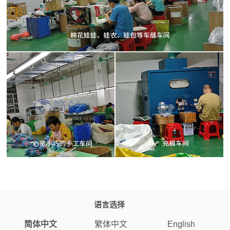
语言选择
简体中文
繁体中文
English