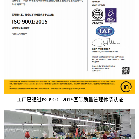
工厂已通过ISO9001:2015国际质量管理体系认证