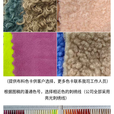
（提供布料色卡供客户选择，更多色卡联系我司工作人员）
根据图稿的潘通色号，选择相近色的刺绣线（公司全部采用
亮光刺绣线）