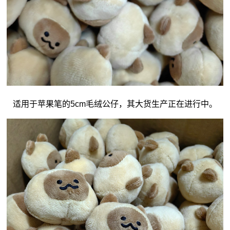
适用于苹果笔的5cm毛绒公仔，其大货生产正在进行中。