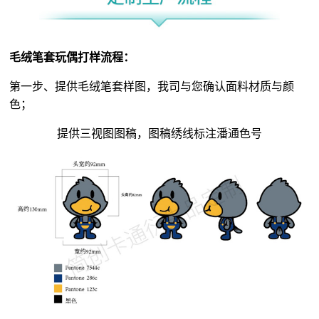
毛绒笔套玩偶打样流程：
第一步、提供毛绒笔套样图，我司与您确认面料材质与颜
色；
提供三视图图稿，图稿绣线标注潘通色号