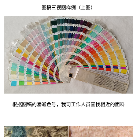
图稿三视图样例（上图）
根据图稿的潘通色号，我司工作人员查找相近的面料