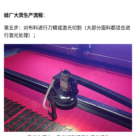
娃厂大货生产流程
：
第五步：对布料进行刀模或激光切割（大部分面料都适合进
行激光处理）；