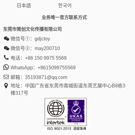
日本語
한국어
业务唯一官方联系方式
东莞市简创文化传播有限公司
微信号①：
gdjctoy
微信号②：
may200710
电话：
+86 150 9975 5569
WhatsApp：
+8615099755569
邮箱：
35193871@qq.com
地址：中国广东省东莞市南城街道东莞艺展中心B8栋3
楼317号