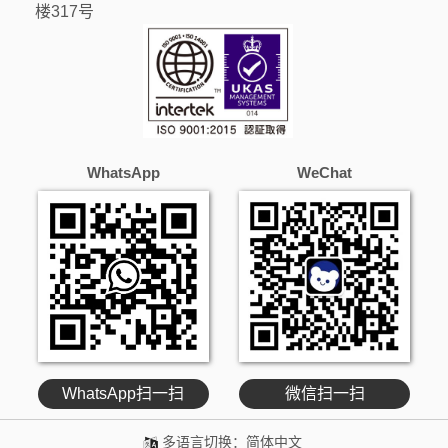
楼317号
WhatsApp
WeChat
WhatsApp扫一扫
微信扫一扫
多语言切换：
简体中文