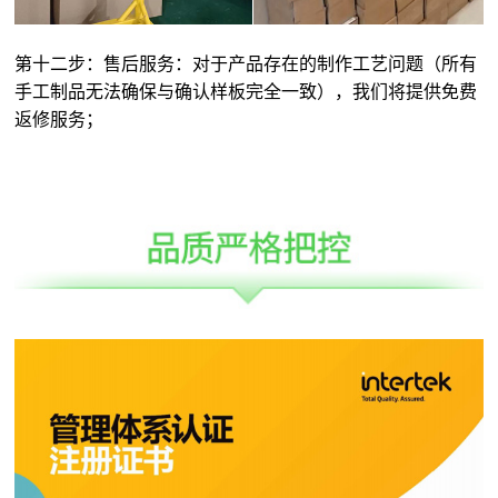
第十二步：售后服务：对于产品存在的制作工艺问题（所有
手工制品无法确保与确认样板完全一致），我们将提供免费
返修服务；