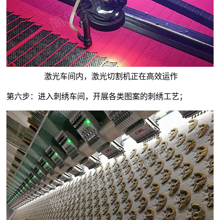
激光车间内，激光切割机正在高效运作
第六步：进入刺绣车间，开展各类图案的刺绣工艺；