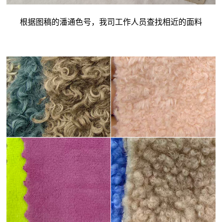
根据图稿的潘通色号，我司工作人员查找相近的面料