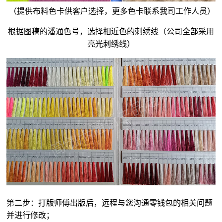
（提供布料色卡供客户选择，更多色卡联系我司工作人员）
根据图稿的潘通色号，选择相近色的刺绣线（公司全部采用
亮光刺绣线）
第二步：打版师傅出版后，远程与您沟通零钱包的相关问题
并进行修改；