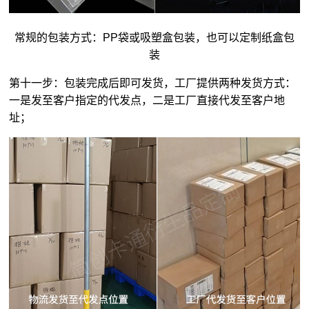
常规的包装方式：PP袋或吸塑盒包装，也可以定制纸盒包
装
第十一步：包装完成后即可发货，工厂提供两种发货方式：
一是发至客户指定的代发点，二是工厂直接代发至客户地
址；