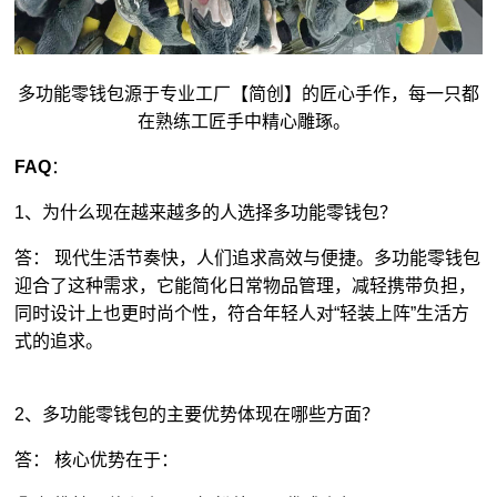
多功能
零钱包
源于专业工厂【简创】的匠心手作，每一只都
在熟练工匠手中精心雕琢。
FAQ
：
1、为什么现在越来越多的人选择多功能零钱包？
答： 现代生活节奏快，人们追求高效与便捷。多功能零钱包
迎合了这种需求，它能简化日常物品管理，减轻携带负担，
同时设计上也更时尚个性，符合年轻人对“轻装上阵”生活方
式的追求。
2、多功能零钱包的主要优势体现在哪些方面？
答： 核心优势在于：