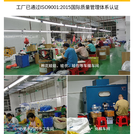
工厂已通过ISO9001:2015国际质量管理体系认证