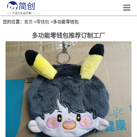
您的位置：
首页
>
零钱包
>
多功能零钱包
多功能零钱包推荐订制工厂