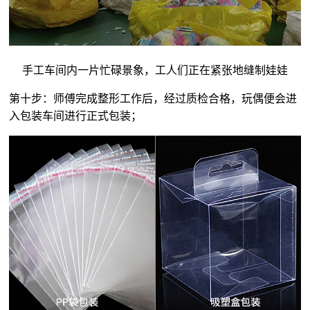
手工车间内一片忙碌景象，工人们正在紧张地缝制娃娃
第十步：师傅完成整形工作后，经过质检合格，玩偶便会进
入包装车间进行正式包装；