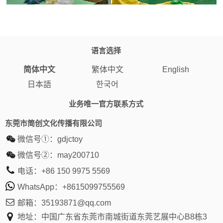
语言选择
简体中文
繁体中文
English
日本語
한국어
业务唯一官方联系方式
东莞市简创文化传播有限公司
微信号①：
gdjctoy
微信号②：
may200710
电话：
+86 150 9975 5569
WhatsApp：
+8615099755569
邮箱：
35193871@qq.com
地址：中国广东省东莞市南城街道东莞艺展中心B8栋3