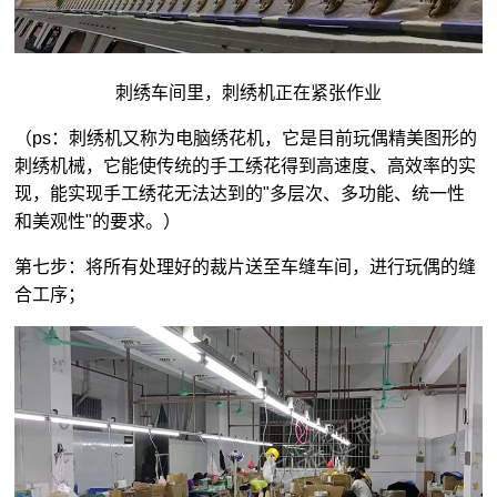
刺绣车间里，刺绣机正在紧张作业
（ps：刺绣机又称为电脑绣花机，它是目前玩偶精美图形的
刺绣机械，它能使传统的手工绣花得到高速度、高效率的实
现，能实现手工绣花无法达到的"多层次、多功能、统一性
和美观性"的要求。）
第七步：将所有处理好的裁片送至车缝车间，进行玩偶的缝
合工序；