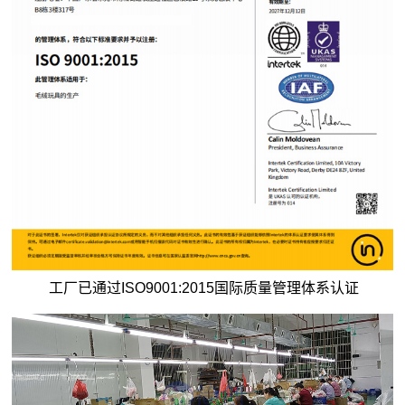
工厂已通过ISO9001:2015国际质量管理体系认证