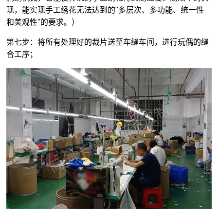
现，能实现手工绣花无法达到的"多层次、多功能、统一性
和美观性"的要求。）
第七步：将所有处理好的裁片送至车缝车间，进行玩偶的缝
合工序；