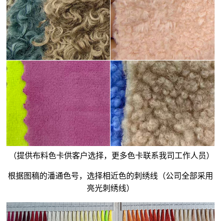
（提供布料色卡供客户选择，更多色卡联系我司工作人员）
根据图稿的潘通色号，选择相近色的刺绣线（公司全部采用
亮光刺绣线）