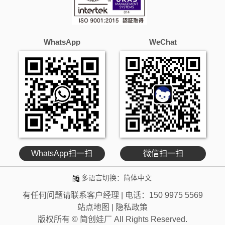
WhatsApp
WeChat
WhatsApp扫一扫
微信扫一扫
多语言切换：
简体中文
有任何问题请联系客户经理 | 电话：
150 9975 5569
站点地图
|
隐私政策
版权所有 © 简创娃厂 All Rights Reserved.