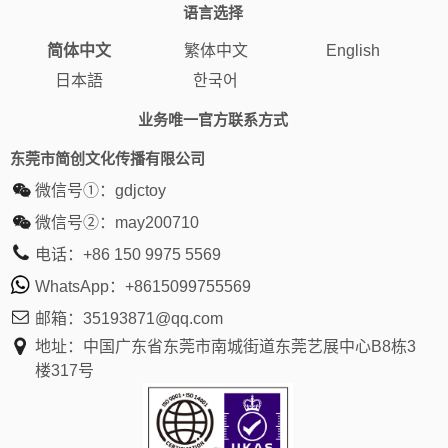
语言选择
简体中文
繁体中文
English
日本語
한국어
业务唯一官方联系方式
东莞市简创文化传播有限公司
微信号①：
gdjctoy
微信号②：
may200710
电话：
+86 150 9975 5569
WhatsApp：
+8615099755569
邮箱：
35193871@qq.com
地址：中国广东省东莞市南城街道东莞艺展中心B8栋3
楼317号