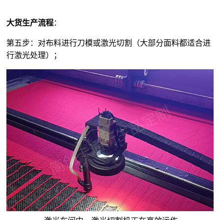
大货生产流程
：
第五步：对布料进行刀模或激光切割（大部分面料都适合进
行激光处理）；