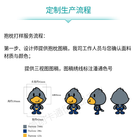
抱枕打样服务流程：
第一步、设计师提供抱枕图稿，我司工作人员与您确认面料
材质与颜色；
提供三视图图稿，图稿绣线标注潘通色号