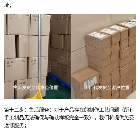
址；
第十二步：售后服务：对于产品存在的制作工艺问题（所有
手工制品无法确保与确认样板完全一致），我们将提供免费
返修服务；