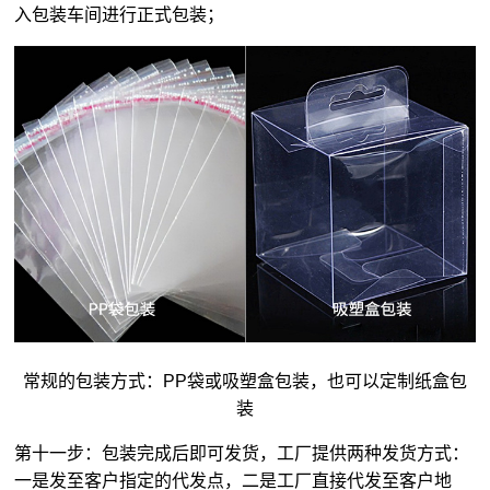
入包装车间进行正式包装；
常规的包装方式：PP袋或吸塑盒包装，也可以定制纸盒包
装
第十一步：包装完成后即可发货，工厂提供两种发货方式：
一是发至客户指定的代发点，二是工厂直接代发至客户地