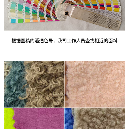
根据图稿的潘通色号，我司工作人员查找相近的面料