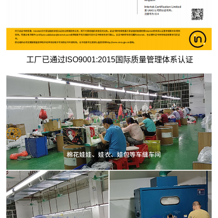
工厂已通过ISO9001:2015国际质量管理体系认证