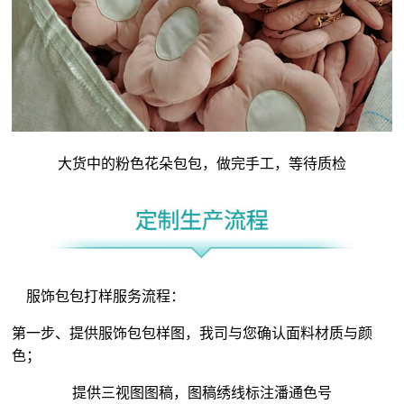
大货中的粉色花朵包包，做完手工，等待质检
服饰包包打样服务流程：
第一步、提供服饰包包样图，我司与您确认面料材质与颜
色；
提供三视图图稿，图稿绣线标注潘通色号