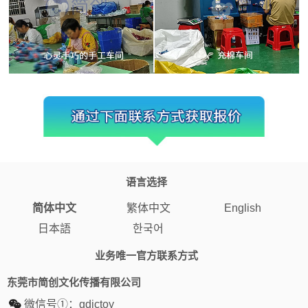
语言选择
简体中文
繁体中文
English
日本語
한국어
业务唯一官方联系方式
东莞市简创文化传播有限公司
微信号①：
gdjctoy