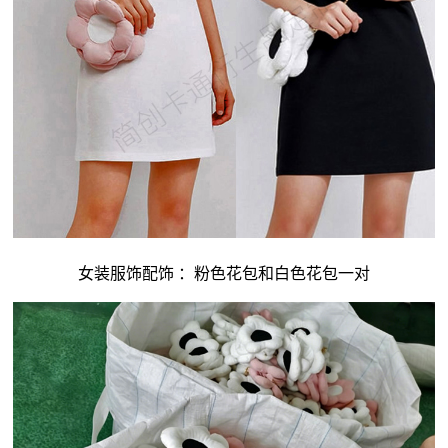
女装服饰配饰 ：粉色花包和白色花包一对