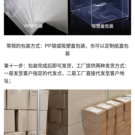
常规的包装方式：PP袋或吸塑盒包装，也可以定制纸盒包
装
第十一步：包装完成后即可发货，工厂提供两种发货方式：
一是发至客户指定的代发点，二是工厂直接代发至客户地
址；