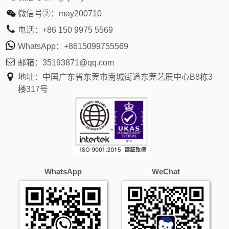
微信号②：
may200710
电话：
+86 150 9975 5569
WhatsApp：
+8615099755569
邮箱：
35193871@qq.com
地址：中国广东省东莞市南城街道东莞艺展中心B8栋3
楼317号
WhatsApp
WeChat