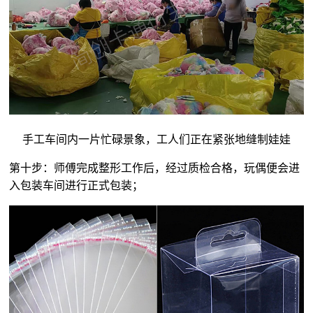
手工车间内一片忙碌景象，工人们正在紧张地缝制娃娃
第十步：师傅完成整形工作后，经过质检合格，玩偶便会进
入包装车间进行正式包装；