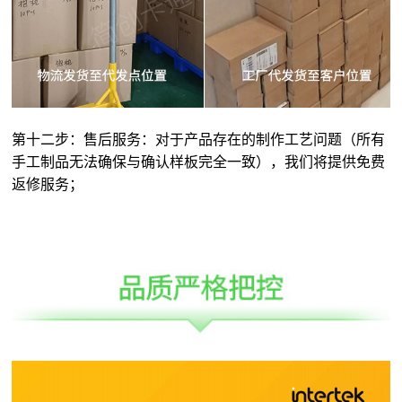
第十二步：售后服务：对于产品存在的制作工艺问题（所有
手工制品无法确保与确认样板完全一致），我们将提供免费
返修服务；