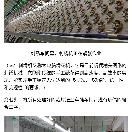
刺绣车间里，刺绣机正在紧张作业
（ps：刺绣机又称为电脑绣花机，它是目前玩偶精美图形的
刺绣机械，它能使传统的手工绣花得到高速度、高效率的实
现，能实现手工绣花无法达到的"多层次、多功能、统一性
和美观性"的要求。）
第七步：将所有处理好的裁片送至车缝车间，进行玩偶的缝
合工序；