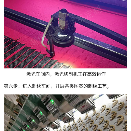
激光车间内，激光切割机正在高效运作
第六步：进入刺绣车间，开展各类图案的刺绣工艺；