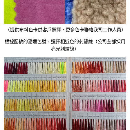
（提供布料色卡供客戶選擇，更多色卡聯絡我司工作人員）
根據圖稿的潘通色號，選擇相近色的刺繡線（公司全部採用
亮光刺繡線）