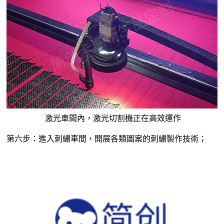
激光車間內，激光切割機正在高效運作
第六步：進入刺繡車間，開展各類圖案的刺繡製作技術；