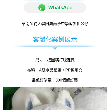
華南師範大學附屬南沙中學客製化公仔
尺寸：按圖稿打版定做
布料：A級水晶超柔，PP棉填充
最低訂購量：300個起訂製