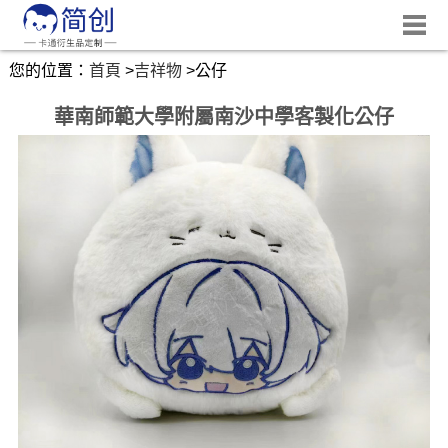
您的位置：
首頁
>
吉祥物
>
公仔
華南師範大學附屬南沙中學客製化公仔