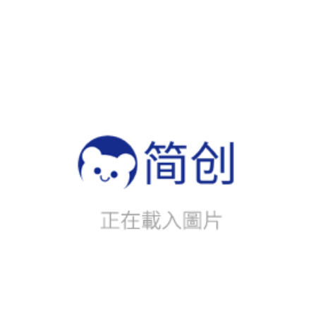
工廠已通過ISO9001:2015國際品質管理系統認證