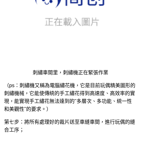
刺繡車間里，刺繡機正在緊張作業
（ps：刺繡機又稱為電腦繡花機，它是目前玩偶精美圖形的
刺繡機械，它能使傳統的手工繡花得到高速度、高效率的實
現，能實現手工繡花無法達到的"多層次、多功能、統一性
和美觀性"的要求。）
第七步：將所有處理好的裁片送至車縫車間，進行玩偶的縫
合工序；