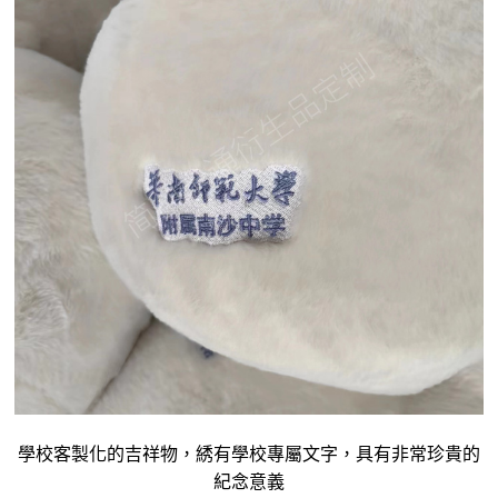
學校客製化的吉祥物，綉有學校專屬文字，具有非常珍貴的
紀念意義