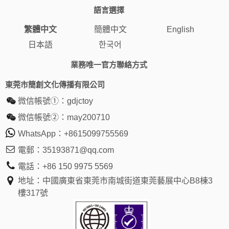
電郵：
35193871@qq.com
電話：
+86 150 9975 5569
地址：中國廣東省東莞市南城街道東莞藝展中心B8棟3
樓317號
WhatsApp
WeChat