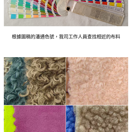
根據圖稿的潘通色號，我司工作人員查找相近的布料