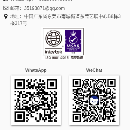
邮箱：
35193871@qq.com
地址：中国广东省东莞市南城街道东莞艺展中心B8栋3
楼317号
WhatsApp
WeChat