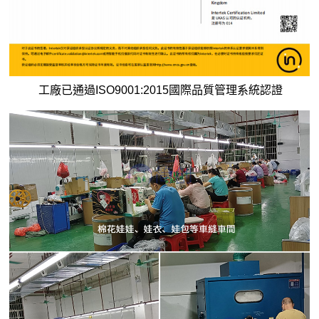
工廠已通過ISO9001:2015國際品質管理系統認證