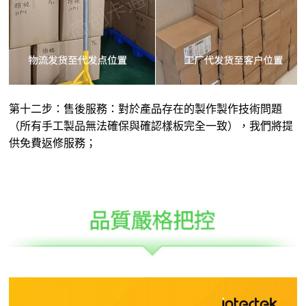
第十二步：售後服務：對於產品存在的製作製作技術問題
（所有手工製品無法確保與確認樣板完全一致），我們將提
供免費返修服務；