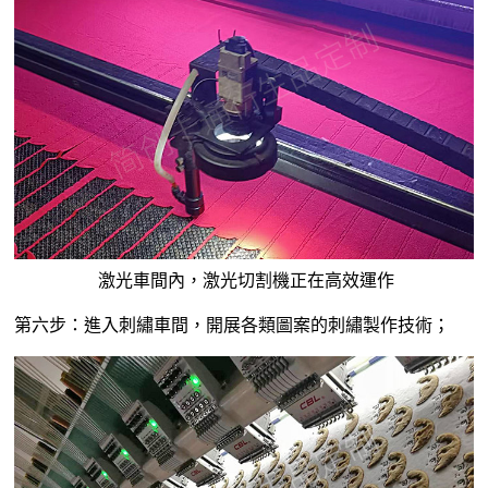
激光車間內，激光切割機正在高效運作
第六步：進入刺繡車間，開展各類圖案的刺繡製作技術；