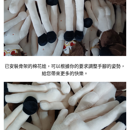
已安裝骨架的
棉花娃
，可以根據你的要求調整手腳的姿勢，
給您帶來更多的快樂。