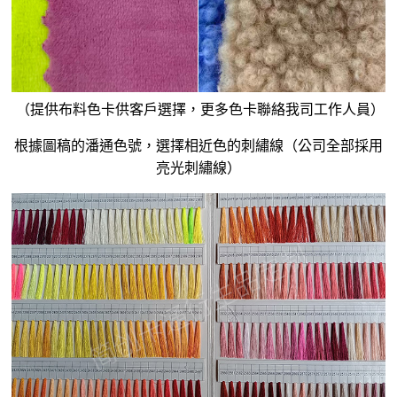
（提供布料色卡供客戶選擇，更多色卡聯絡我司工作人員）
根據圖稿的潘通色號，選擇相近色的刺繡線（公司全部採用
亮光刺繡線）