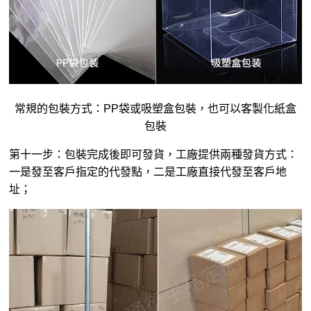
常規的包裝方式：PP袋或吸塑盒包裝，也可以客製化紙盒
包裝
第十一步：包裝完成後即可發貨，工廠提供兩種發貨方式：
一是發至客戶指定的代發點，二是工廠直接代發至客戶地
址；