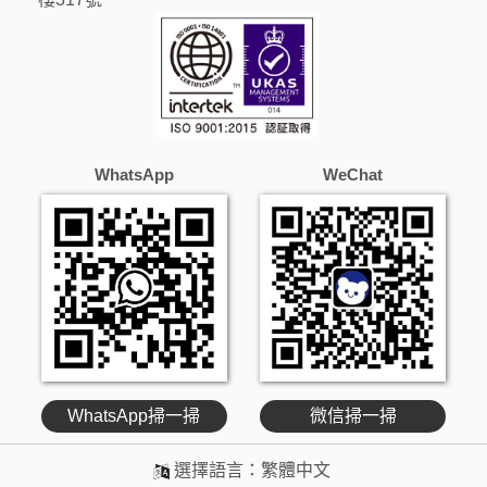
WhatsApp
WeChat
WhatsApp掃一掃
微信掃一掃
選擇語言：
繁體中文