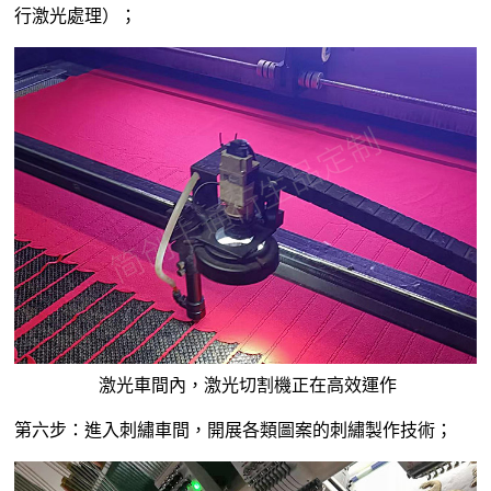
行激光處理）；
激光車間內，激光切割機正在高效運作
第六步：進入刺繡車間，開展各類圖案的刺繡製作技術；