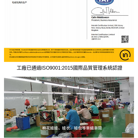
工廠已通過ISO9001:2015國際品質管理系統認證