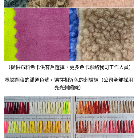
（提供布料色卡供客戶選擇，更多色卡聯絡我司工作人員）
根據圖稿的潘通色號，選擇相近色的刺繡線（公司全部採用
亮光刺繡線）