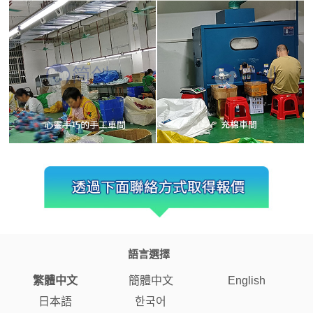
語言選擇
繁體中文
簡體中文
English
日本語
한국어