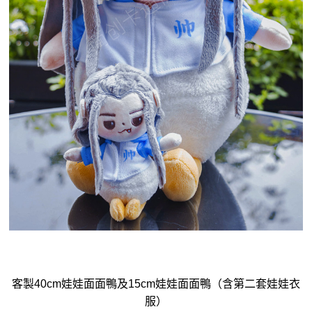
客製40cm娃娃面面鴨及15cm娃娃面面鴨（含第二套娃娃衣
服）