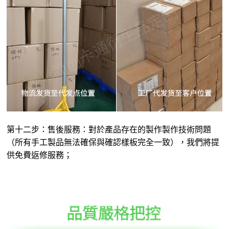
第十二步：售後服務：對於產品存在的製作製作技術問題
（所有手工製品無法確保與確認樣板完全一致），我們將提
供免費返修服務；