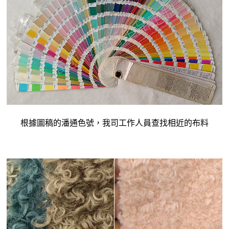
根據圖稿的潘通色號，我司工作人員查找相近的布料