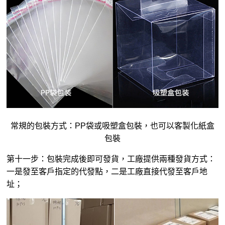
常規的包裝方式：PP袋或吸塑盒包裝，也可以客製化紙盒
包裝
第十一步：包裝完成後即可發貨，工廠提供兩種發貨方式：
一是發至客戶指定的代發點，二是工廠直接代發至客戶地
址；