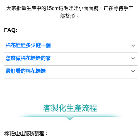
大宗批量生產中的15cm絨毛娃娃小面面鴨，正在等待手工
部整形。
FAQ:
棉花娃娃多少錢一個
怎麼做棉花娃娃的家
最好看的棉花娃娃
棉花娃娃服務製程：