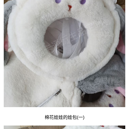
棉花娃
娃的娃包(一)