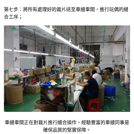
第七步：將所有處理好的裁片送至車縫車間，進行玩偶的縫
合工序；
車縫車間正在對裁片進行縫合操作，經驗豐富的車縫同事是
確保品質的堅實保障。