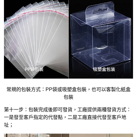
常規的包裝方式：PP袋或吸塑盒包裝，也可以客製化紙盒
包裝
第十一步：包裝完成後即可發貨，工廠提供兩種發貨方式：
一是發至客戶指定的代發點，二是工廠直接代發至客戶地
址；