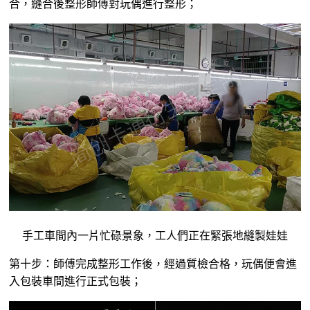
合，縫合後整形師傅對玩偶進行整形；
手工車間內一片忙碌景象，工人們正在緊張地縫製娃娃
第十步：師傅完成整形工作後，經過質檢合格，玩偶便會進
入包裝車間進行正式包裝；