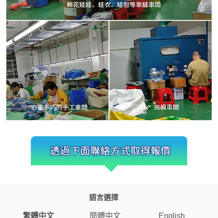
語言選擇
繁體中文
簡體中文
English