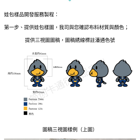
娃包樣品開發服務製程：
第一步、提供娃包樣圖，我司與您確認布料材質與顏色；
提供三視圖圖稿，圖稿綉線標註潘通色號
圖稿三視圖樣例（上圖）