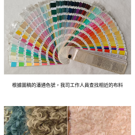
根據圖稿的潘通色號，我司工作人員查找相近的布料